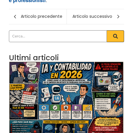
e professionisti
Articolo precedente
Articolo successivo
Ultimi articoli