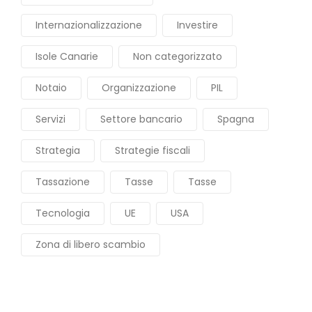
Internazionalizzazione
Investire
Isole Canarie
Non categorizzato
Notaio
Organizzazione
PIL
Servizi
Settore bancario
Spagna
Strategia
Strategie fiscali
Tassazione
Tasse
Tasse
Tecnologia
UE
USA
Zona di libero scambio