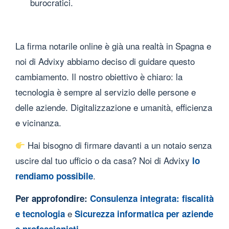
burocratici.
La firma notarile online è già una realtà in Spagna e
noi di Advixy abbiamo deciso di guidare questo
cambiamento. Il nostro obiettivo è chiaro:
la
tecnologia è sempre al servizio delle persone e
delle aziende
. Digitalizzazione e umanità, efficienza
e vicinanza.
Hai bisogno di firmare davanti a un notaio senza
uscire dal tuo ufficio o da casa? Noi di Advixy
lo
.
rendiamo possibile
Per approfondire:
Consulenza integrata: fiscalità
e
e tecnologia
Sicurezza informatica per aziende
.