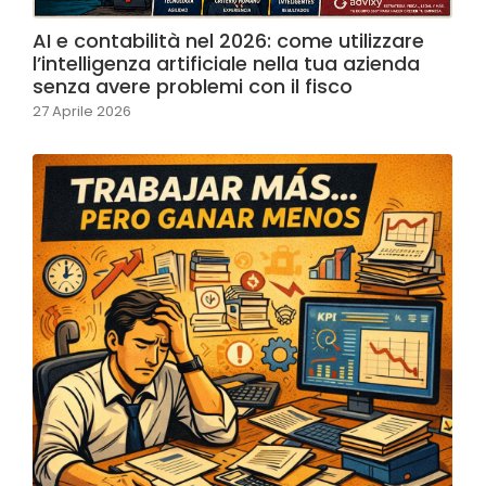
AI e contabilità nel 2026: come utilizzare
l’intelligenza artificiale nella tua azienda
senza avere problemi con il fisco
27 Aprile 2026