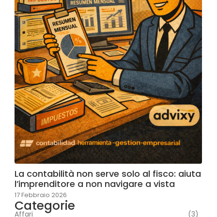
La contabilità non serve solo al fisco: aiuta
l’imprenditore a non navigare a vista
17 Febbraio 2026
Categorie
Affari
(3)