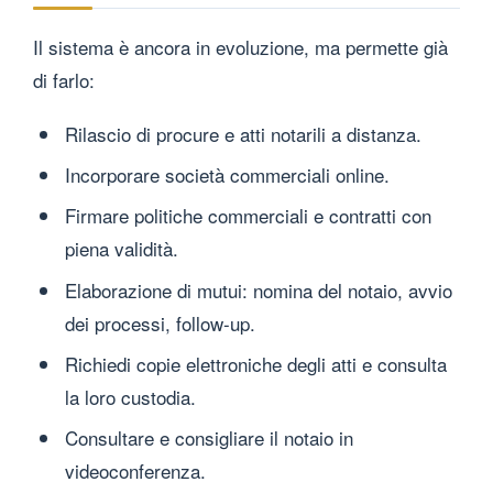
Il sistema è ancora in evoluzione, ma permette già
di farlo:
Rilascio di procure e atti notarili a distanza.
Incorporare società commerciali online.
Firmare politiche commerciali e contratti con
piena validità.
Elaborazione di mutui: nomina del notaio, avvio
dei processi, follow-up.
Richiedi copie elettroniche degli atti e consulta
la loro custodia.
Consultare e consigliare il notaio in
videoconferenza.