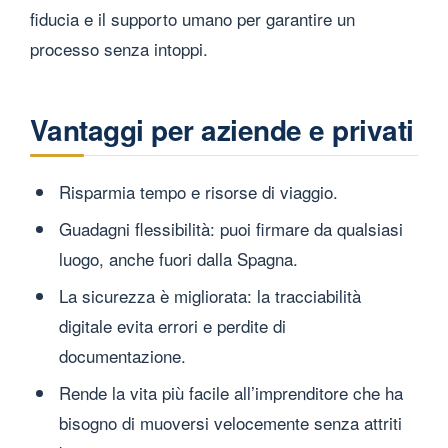
fiducia e il supporto umano per garantire un
processo senza intoppi.
Vantaggi per aziende e privati
Risparmia tempo e risorse di viaggio.
Guadagni flessibilità: puoi firmare da qualsiasi
luogo, anche fuori dalla Spagna.
La sicurezza è migliorata: la tracciabilità
digitale evita errori e perdite di
documentazione.
Rende la vita più facile all’imprenditore che ha
bisogno di muoversi velocemente senza attriti