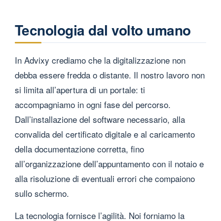
Tecnologia dal volto umano
In Advixy crediamo che la digitalizzazione non
debba essere fredda o distante. Il nostro lavoro non
si limita all’apertura di un portale: ti
accompagniamo in ogni fase del percorso.
Dall’installazione del software necessario, alla
convalida del certificato digitale e al caricamento
della documentazione corretta, fino
all’organizzazione dell’appuntamento con il notaio e
alla risoluzione di eventuali errori che compaiono
sullo schermo.
La tecnologia fornisce l’agilità. Noi forniamo la