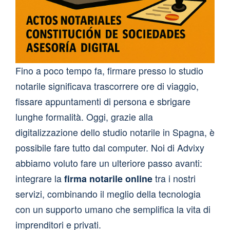
Fino a poco tempo fa, firmare presso lo studio
notarile significava trascorrere ore di viaggio,
fissare appuntamenti di persona e sbrigare
lunghe formalità. Oggi, grazie alla
digitalizzazione dello studio notarile in Spagna, è
possibile fare tutto dal computer. Noi di Advixy
abbiamo voluto fare un ulteriore passo avanti:
integrare la
firma notarile online
tra i nostri
servizi, combinando il meglio della tecnologia
con un supporto umano che semplifica la vita di
imprenditori e privati.