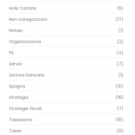
Isole Canarie
(6)
Non categorizzato
(17)
Notaio
(1)
Organizzazione
(2)
PIL
(4)
Servizi
(7)
Settore bancario
(1)
Spagna
(10)
Strategia
(18)
Strategie fiscali
(7)
Tassazione
(16)
Tasse
(9)