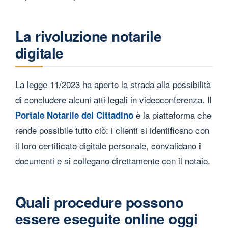
La rivoluzione notarile
digitale
La legge 11/2023 ha aperto la strada alla possibilità
di concludere alcuni atti legali in videoconferenza. Il
è la piattaforma che
Portale Notarile del Cittadino
rende possibile tutto ciò: i clienti si identificano con
il loro certificato digitale personale, convalidano i
documenti e si collegano direttamente con il notaio.
Quali procedure possono
essere eseguite online oggi