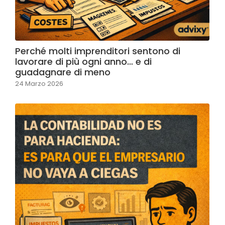
Perché molti imprenditori sentono di
lavorare di più ogni anno… e di
guadagnare di meno
24 Marzo 2026