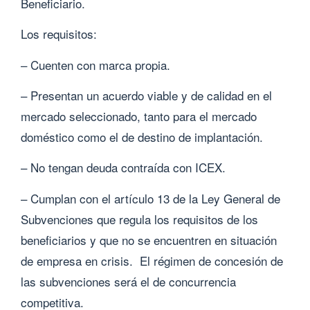
Beneficiario.
Los requisitos:
– Cuenten con marca propia.
– Presentan un acuerdo viable y de calidad en el
mercado seleccionado, tanto para el mercado
doméstico como el de destino de implantación.
– No tengan deuda contraída con ICEX.
– Cumplan con el artículo 13 de la Ley General de
Subvenciones que regula los requisitos de los
beneficiarios y que no se encuentren en situación
de empresa en crisis. El régimen de concesión de
las subvenciones será el de concurrencia
competitiva.