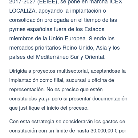
2017-2027 (EEIEE), se pone en marcha ICEX
LOCALIZA, apoyando la implantación o
consolidación prologada en el tiempo de las
pymes españolas fuera de los Estados
miembros de la Unión Europea. Siendo los
mercados prioritarios Reino Unido, Asia y los
países del Mediterráneo Sur y Oriental.
Dirigida a proyectos multisectorial, aceptándose la
implantación como filial, sucursal u oficina de
representación. No es preciso que estén
constituidas ya,¡+ pero si presentar documentación
que justifique el inicio del proceso.
Con esta estrategia se considerarán los gastos de
constitución con un limite de hasta 30.000,00 € por