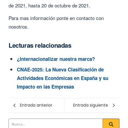
de 2021, hasta 20 de octubre de 2021.
Para mas información ponte en contacto con
nosotros.
Lecturas relacionadas
¿Internacionalizar nuestra marca?
CNAE-2025: La Nueva Clasificación de
Actividades Económicas en España y su
Impacto en las Empresas
Entrada anterior
Entrada siguiente