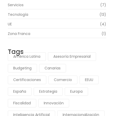
Servicios
(7)
Tecnología
(13)
UE
(4)
Zona Franca
(1)
Tags
América Latina
Asesoría Empresarial
Budgeting
Canarias
Certificaciones
Comercio
EEUU
España
Estrategia
Europa
Fiscalidad
Innovación
Inteligencia Artificial
Internacionalización