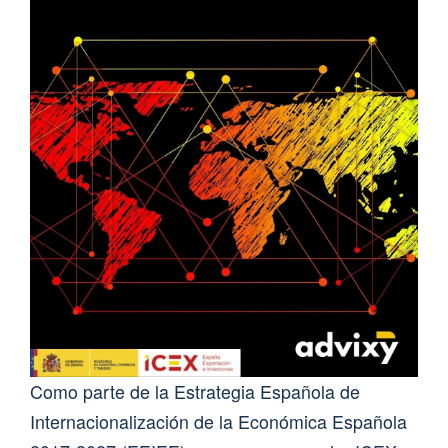
Como parte de la Estrategia Española de
Internacionalización de la Económica Española