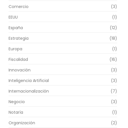
Comercio
(3)
EEUU
(1)
España
(12)
Estrategia
(18)
Europa
(1)
Fiscalidad
(16)
Innovación
(3)
Inteligencia Artificial
(3)
Internacionalización
(7)
Negocio
(3)
Notaría
(1)
Organización
(2)