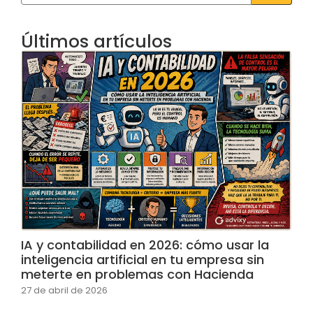
Últimos artículos
IA y contabilidad en 2026: cómo usar la
inteligencia artificial en tu empresa sin
meterte en problemas con Hacienda
27 de abril de 2026