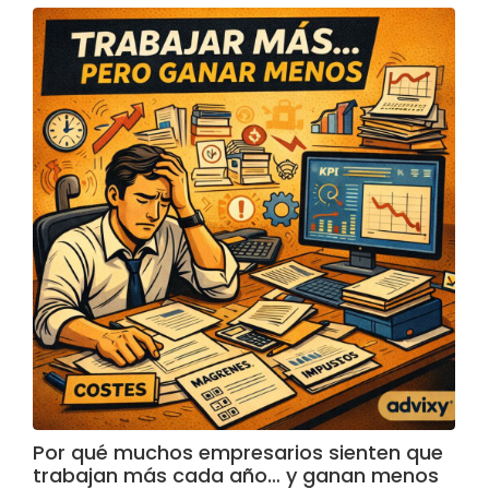
Por qué muchos empresarios sienten que
trabajan más cada año… y ganan menos