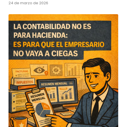
24 de marzo de 2026