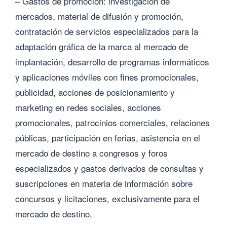
– Gastos de promoción: investigación de
mercados, material de difusión y promoción,
contratación de servicios especializados para la
adaptación gráfica de la marca al mercado de
implantación, desarrollo de programas informáticos
y aplicaciones móviles con fines promocionales,
publicidad, acciones de posicionamiento y
marketing en redes sociales, acciones
promocionales, patrocinios comerciales, relaciones
públicas, participación en ferias, asistencia en el
mercado de destino a congresos y foros
especializados y gastos derivados de consultas y
suscripciones en materia de información sobre
concursos y licitaciones, exclusivamente para el
mercado de destino.