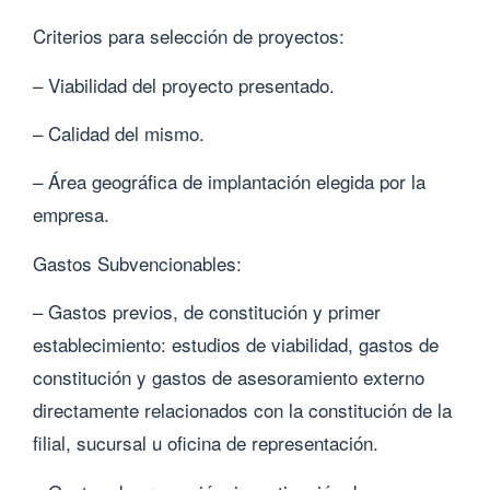
Criterios para selección de proyectos:
– Viabilidad del proyecto presentado.
– Calidad del mismo.
– Área geográfica de implantación elegida por la
empresa.
Gastos Subvencionables:
– Gastos previos, de constitución y primer
establecimiento: estudios de viabilidad, gastos de
constitución y gastos de asesoramiento externo
directamente relacionados con la constitución de la
filial, sucursal u oficina de representación.