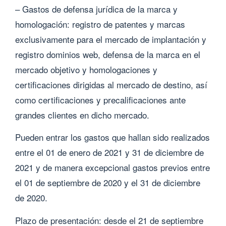
– Gastos de defensa jurídica de la marca y
homologación: registro de patentes y marcas
exclusivamente para el mercado de implantación y
registro dominios web, defensa de la marca en el
mercado objetivo y homologaciones y
certificaciones dirigidas al mercado de destino, así
como certificaciones y precalificaciones ante
grandes clientes en dicho mercado.
Pueden entrar los gastos que hallan sido realizados
entre el 01 de enero de 2021 y 31 de diciembre de
2021 y de manera excepcional gastos previos entre
el 01 de septiembre de 2020 y el 31 de diciembre
de 2020.
Plazo de presentación: desde el 21 de septiembre