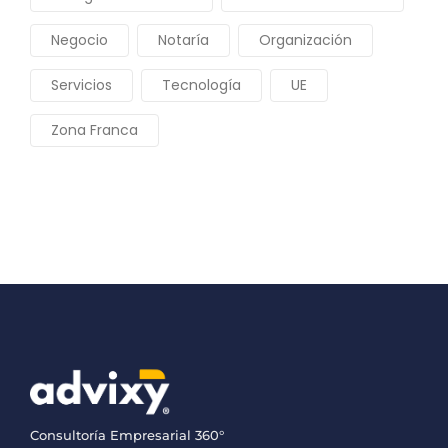
Negocio
Notaría
Organización
Servicios
Tecnología
UE
Zona Franca
Consultoría Empresarial 360°